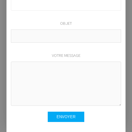
OBJET
VOTRE MESSAGE