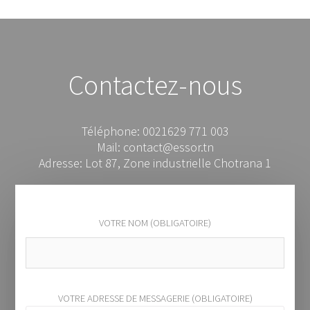
Contactez-nous
Téléphone: 0021629 771 003
Mail: contact@essor.tn
Adresse: Lot 87, Zone industrielle Chotrana 1
VOTRE NOM (OBLIGATOIRE)
VOTRE ADRESSE DE MESSAGERIE (OBLIGATOIRE)