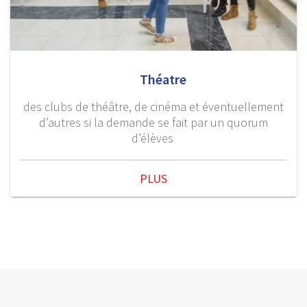
Théatre
des clubs de théâtre, de cinéma et éventuellement
d’autres si la demande se fait par un quorum
d’élèves
PLUS