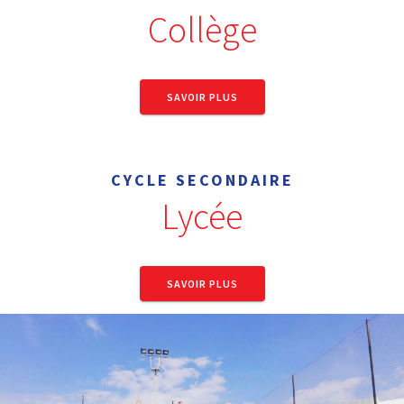
Collège
SAVOIR PLUS
CYCLE SECONDAIRE
Lycée
SAVOIR PLUS