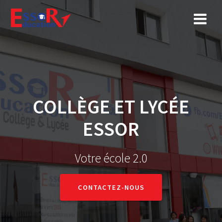
COLLÈGE ET LYCÉE
ESSOR
Votre école 2.0
CONTACTEZ-NOUS