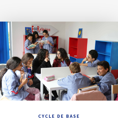
CYCLE DE BASE