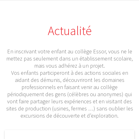
Actualité
En inscrivant votre enfant au collège Essor, vous ne le
mettez pas seulement dans un établissement scolaire,
mais vous adhérez à un projet.
Vos enfants participeront à des actions sociales en
aidant des démunis, découvriront les domaines
professionnels en faisant venir au collège
périodiquement des gens (célèbres ou anonymes) qui
vont faire partager leurs expériences et en visitant des
sites de production (usines, fermes …) sans oublier les
excursions de découverte et d’exploration.