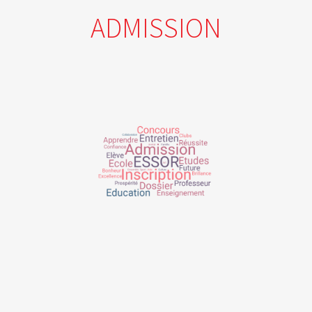
ADMISSION