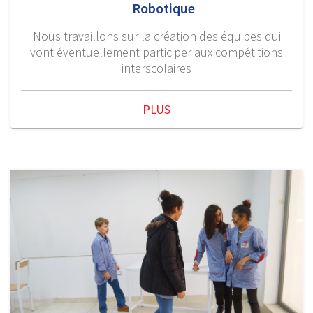
Robotique
Nous travaillons sur la création des équipes qui
vont éventuellement participer aux compétitions
interscolaires
PLUS